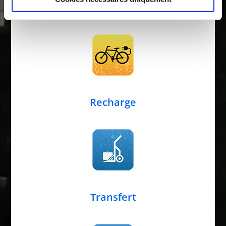
Recharge
Transfert