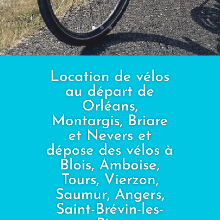
Location de vélos
au départ de
Orléans,
Montargis, Briare
et Nevers et
dépose des vélos à
Blois, Amboise,
Tours, Vierzon,
Saumur, Angers,
Saint-Brévin-les-