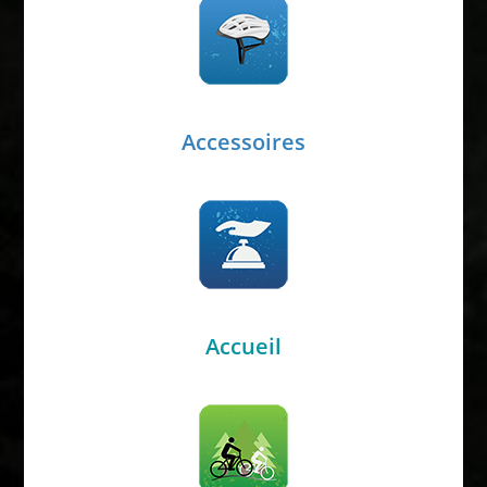
Accessoires
Accueil